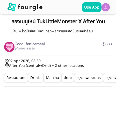
Use App
ลองเมนูใหม่ TukLittleMonster X After You
น้ำมะพร้าวปั่นและมัทฉะเกรดพิธีการแบบสดชื่นรับหน้าร้อน
Goodlifenicemeal
533
@fg0901185360
02 Apr 2026, 08:59
After You (centralwOrld) + 2 other locations
Restaurant
Drinks
Matcha
มัทฉะ
กรุงเทพมหานคร
กรุงเท