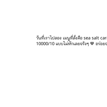
วันที่เราไปลอง เมนูที่สั่งคือ sea salt
10000/10 แบบไม่หักเลยจริงๆ 🤎 อร่อ