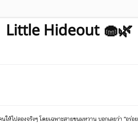
Little Hideout 🧁🌿
ทุกคนให้ไปลองจริงๆ โดยเฉพาะสายขนมหวาน บอกเลยว่า “อร่อย