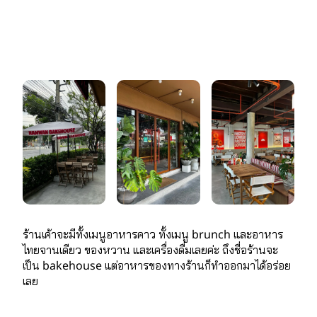
ร้านเค้าจะมีทั้งเมนูอาหารคาว ทั้งเมนู brunch และอาหาร
ไทยจานเดียว ของหวาน และเครื่องดื่มเลยค่ะ ถึงชื่อร้านจะ
เป็น bakehouse แต่อาหารของทางร้านก็ทำออกมาได้อร่อย
เลย 