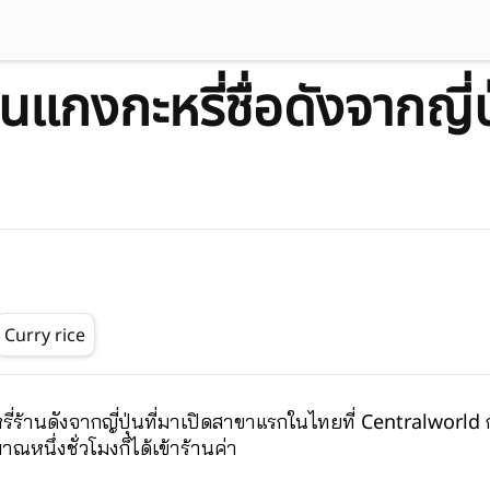
แกงกะหรี่ชื่อดังจากญี่
Curry rice
รี่ร้านดังจากญี่ปุ่นที่มาเปิดสาขาแรกในไทยที่ Centralworld ก
หนึ่งชั่วโมงก็ได้เข้าร้านค่า