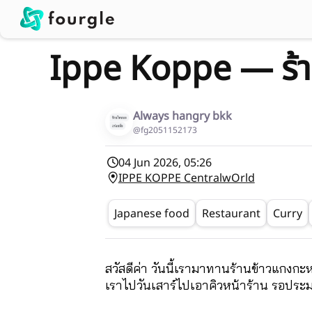
Ippe Koppe — ร้าน
Always hangry bkk
@fg2051152173
04 Jun 2026, 05:26
IPPE KOPPE CentralwOrld
Japanese food
Restaurant
Curry
สวัสดีค่า วันนี้เรามาทานร้านข้าวแกงกะห
เราไปวันเสาร์ไปเอาคิวหน้าร้าน รอประมาณ