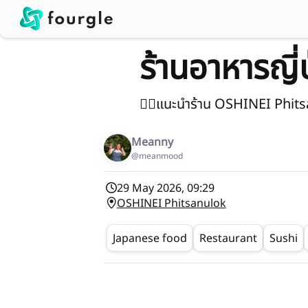
ร้านอาหารญี่
👉🏻แนะนำร้าน OSHINEI Phit
Meanny
@meanmood
29 May 2026, 09:29
OSHINEI Phitsanulok
Japanese food
Restaurant
Sushi