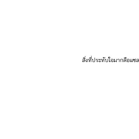
สิ่งที่ประทับใจมากคือแซล