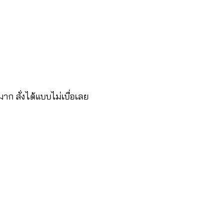
าก สั่งได้แบบไม่เบื่อเลย 